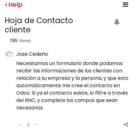
Help
Hoja de Contacto
cliente
785
Views
Jose Cedeño
Necesitamos un formulario donde podamos
recibir las informaciones de los clientes con
relación a su empresa y la persona, y que esto
automáticamente me cree el contacto en
Odoo. Si ya el contacto existe, lo filtre a través
del RNC, y complete los campos que sean
necesarios.
0