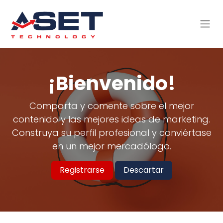
¡Bienvenido!
Comparta y comente sobre el mejor
contenido y las mejores ideas de marketing.
Construya su perfil profesional y conviértase
en un mejor mercadólogo.
Registrarse
Descartar