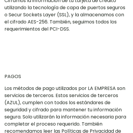
Ciframos la información de tu tarjeta de crédito
utilizando la tecnología de capa de puertos seguros
o Secur Sockets Layer (SSL), y la almacenamos con
el cifrado AES-256. También, seguimos todos los
requerimientos del PCI-DSS.
PAGOS
Los métodos de pago utilizados por LA EMPRESA son
servicios de terceros. Estos servicios de terceros
(AZUL), cumplen con todos los estándares de
seguridad y cifrado para mantener tu información
segura. Solo utilizarán la información necesaria para
completar el proceso requerido. También
recomendamos leer las Políticas de Privacidad de