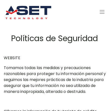
Políticas de Seguridad
WEBSITE
Tomamos todas las medidas y precauciones
razonables para proteger tu información personal y
seguimos las mejores prácticas de la industria para
asegurar que tu información no sea utilizada de
manera inapropiada, alterada o destruida.