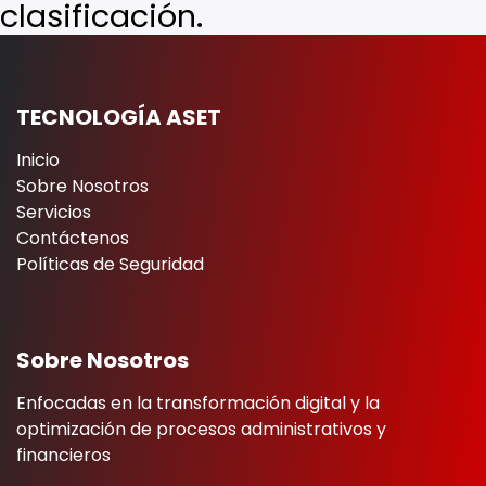
clasificación.
TECNOLOGÍA ASET
Inicio
Sobre Nosotros
Servicios
Contáctenos
Políticas de Seguridad
Sobre Nosotros
Enfocadas en la transformación digital y la
optimización de procesos administrativos y
financieros