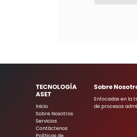
TECNOLOGÍA
Sobre Nosotr
ASET
Enfocadas en la t
Inicio
de procesos admin
Sobre Nosotros
Servicios
Contáctenos
Políticas de