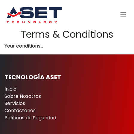
Terms & Conditions
Your conditions...
TECNOLOGÍA ASET
Inicio
Sobre Nosotros
Servicios
Contáctenos
Políticas de Seguridad