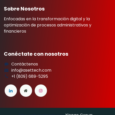
Sobre Nosotros
Enfocadas en la transformación digital y la
optimización de procesos administrativos y
financieros
Conéctate con nosotros
Contáctenos
info@asettech.com
+1 (809) 689-5295